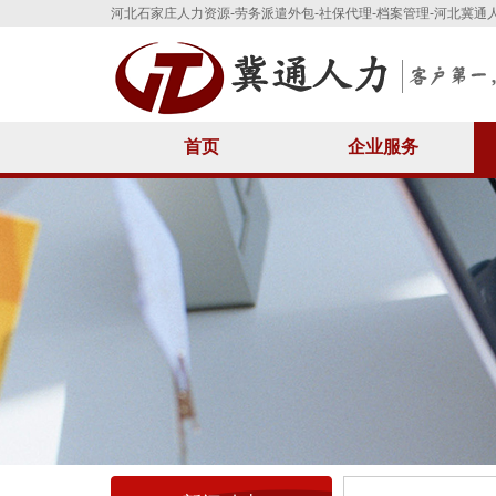
河北石家庄人力资源-劳务派遣外包-社保代理-档案管理-河北冀通
首页
企业服务